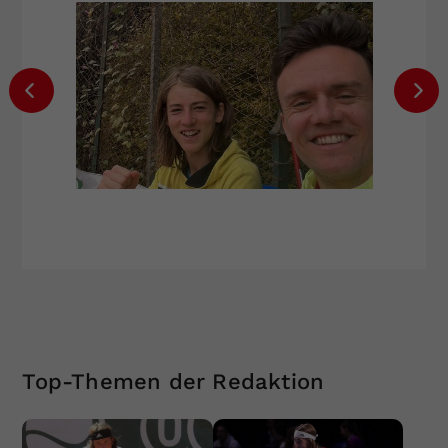
Top-Themen der Redaktion