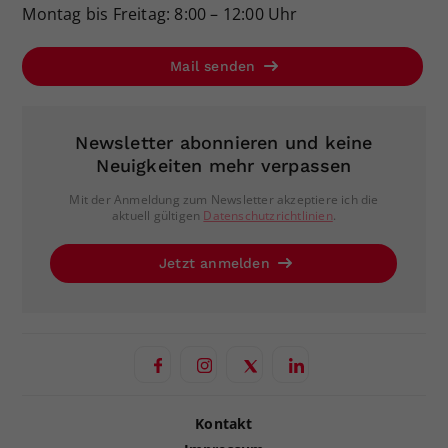
Montag bis Freitag: 8:00 – 12:00 Uhr
Mail senden
Newsletter abonnieren und keine
Neuigkeiten mehr verpassen
Mit der Anmeldung zum Newsletter akzeptiere ich die
aktuell gültigen
Datenschutzrichtlinien
.
Jetzt anmelden
Kontakt