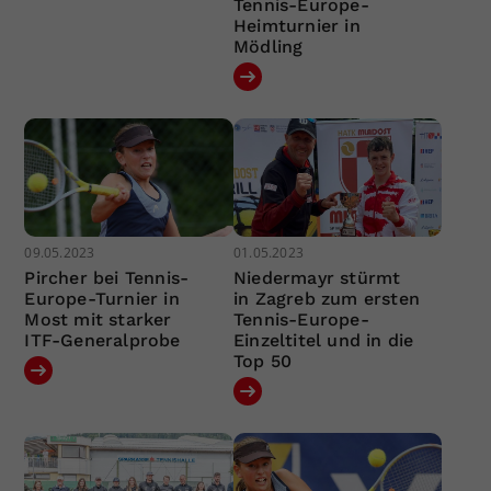
Tennis-Europe-
Heimturnier in
Mödling
09.05.2023
01.05.2023
Pircher bei Tennis-
Niedermayr stürmt
Europe-Turnier in
in Zagreb zum ersten
Most mit starker
Tennis-Europe-
ITF-Generalprobe
Einzeltitel und in die
Top 50