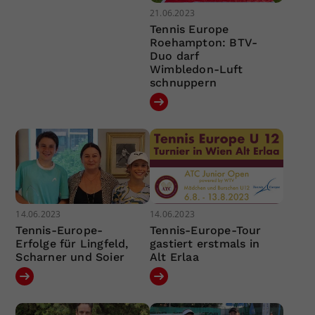
21.06.2023
Tennis Europe
Roehampton: BTV-
Duo darf
Wimbledon-Luft
schnuppern
14.06.2023
14.06.2023
Tennis-Europe-
Tennis-Europe-Tour
Erfolge für Lingfeld,
gastiert erstmals in
Scharner und Soier
Alt Erlaa