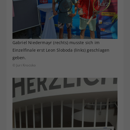
Gabriel Niedermayr (rechts) musste sich im
Einzelfinale erst Leon Sloboda (links) geschlagen
geben.
© Juri Krocsko