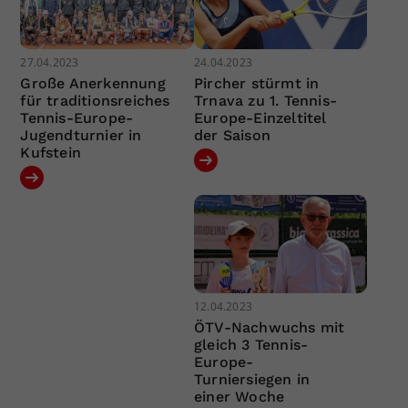
27.04.2023
24.04.2023
Große Anerkennung
Pircher stürmt in
für traditionsreiches
Trnava zu 1. Tennis-
Tennis-Europe-
Europe-Einzeltitel
Jugendturnier in
der Saison
Kufstein
12.04.2023
ÖTV-Nachwuchs mit
gleich 3 Tennis-
Europe-
Turniersiegen in
einer Woche