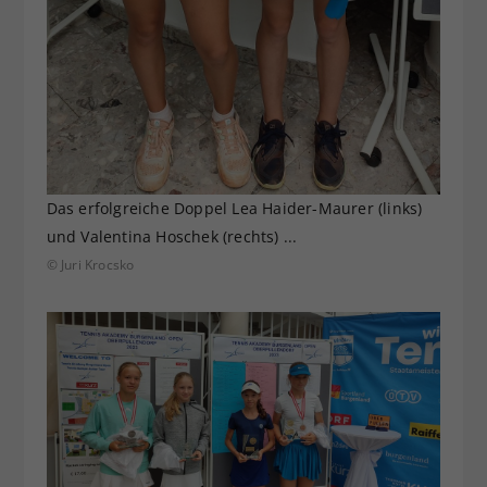
Das erfolgreiche Doppel Lea Haider-Maurer (links)
und Valentina Hoschek (rechts) ...
© Juri Krocsko