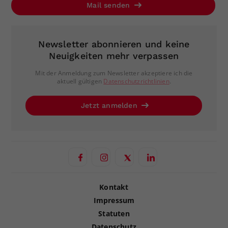
Mail senden
Newsletter abonnieren und keine
Neuigkeiten mehr verpassen
Mit der Anmeldung zum Newsletter akzeptiere ich die
aktuell gültigen
Datenschutzrichtlinien
.
Jetzt anmelden
Kontakt
Impressum
Statuten
Datenschutz