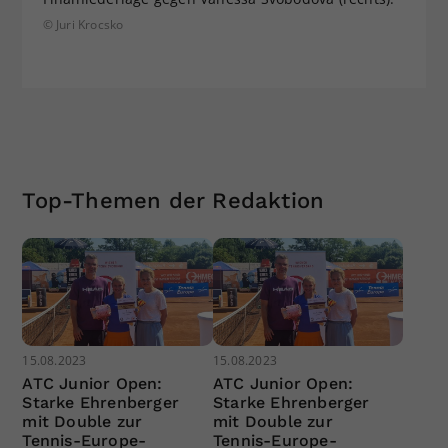
© Juri Krocsko
Top-Themen der Redaktion
15.08.2023
15.08.2023
ATC Junior Open:
ATC Junior Open:
Starke Ehrenberger
Starke Ehrenberger
mit Double zur
mit Double zur
Tennis-Europe-
Tennis-Europe-