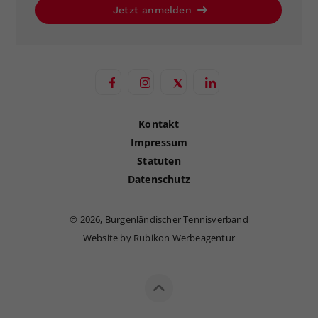
Jetzt anmelden
Kontakt
Impressum
Statuten
Datenschutz
©
2026, Burgenländischer Tennisverband
Website by Rubikon Werbeagentur