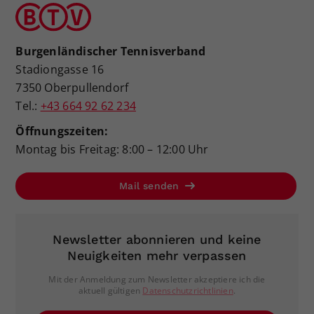
Burgenländischer Tennisverband
Stadiongasse 16
7350 Oberpullendorf
Tel.:
+43 664 92 62 234
Öffnungszeiten:
Montag bis Freitag: 8:00 – 12:00 Uhr
Mail senden
Newsletter abonnieren und keine
Neuigkeiten mehr verpassen
Mit der Anmeldung zum Newsletter akzeptiere ich die
aktuell gültigen
Datenschutzrichtlinien
.