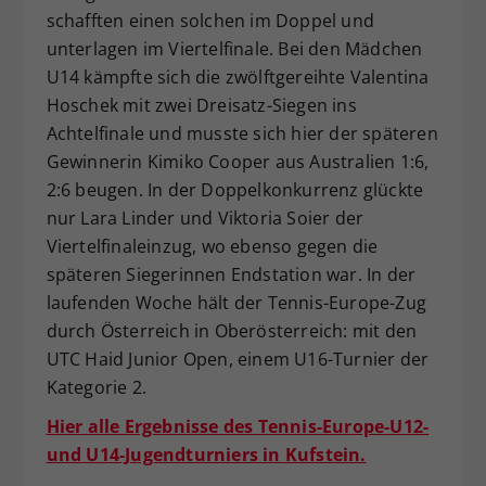
schafften einen solchen im Doppel und
unterlagen im Viertelfinale. Bei den Mädchen
U14 kämpfte sich die zwölftgereihte Valentina
Hoschek mit zwei Dreisatz-Siegen ins
Achtelfinale und musste sich hier der späteren
Gewinnerin Kimiko Cooper aus Australien 1:6,
2:6 beugen. In der Doppelkonkurrenz glückte
nur Lara Linder und Viktoria Soier der
Viertelfinaleinzug, wo ebenso gegen die
späteren Siegerinnen Endstation war. In der
laufenden Woche hält der Tennis-Europe-Zug
durch Österreich in Oberösterreich: mit den
UTC Haid Junior Open, einem U16-Turnier der
Kategorie 2.
Hier alle Ergebnisse des Tennis-Europe-U12-
und U14-Jugendturniers in Kufstein.