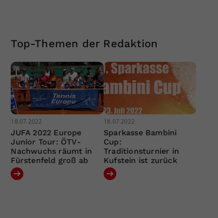
Top-Themen der Redaktion
18.07.2022
18.07.2022
JUFA 2022 Europe
Sparkasse Bambini
Junior Tour: ÖTV-
Cup:
Nachwuchs räumt in
Traditionsturnier in
Fürstenfeld groß ab
Kufstein ist zurück