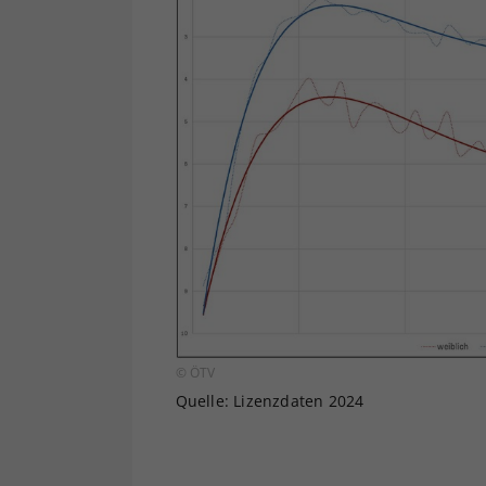
© ÖTV
Quelle: Lizenzdaten 2024