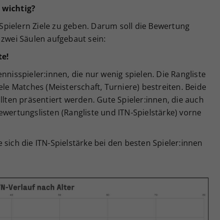
 wichtig?
d Spielern Ziele zu geben. Darum soll die Bewertung
 zwei Säulen aufgebaut sein:
te!
nnisspieler:innen, die nur wenig spielen. Die Rangliste
ele Matches (Meisterschaft, Turniere) bestreiten. Beide
llten präsentiert werden. Gute Spieler:innen, die auch
ewertungslisten (Rangliste und ITN-Spielstärke) vorne
 sich die ITN-Spielstärke bei den besten Spieler:innen