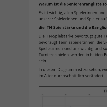
Warum ist die Seniorenrangliste so
Es ist wichtig, allen Spielerinnen un
unserer Spielerinnen und Spieler auf
die ITN-Spielstärke und die Ranglis
Die ITN-Spielstärke bevorzugt gute Te
bevorzugt Tennisspieler:innen, die vi
Spieler:innen sind uns wichtig und so
Turniere spielen, werden in beiden B
sein.
In diesem Diagramm ist zu sehen, wie
im Alter durchschnittlich verändert.