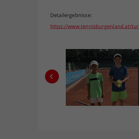
Detailergebnisse:
https://www.tennisburgenland.at/tur