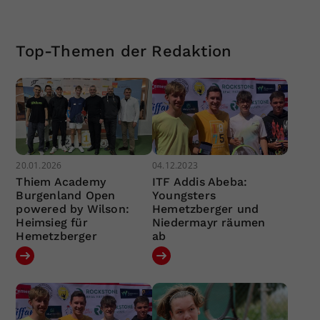
Top-Themen der Redaktion
20.01.2026
04.12.2023
Thiem Academy
ITF Addis Abeba:
Burgenland Open
Youngsters
powered by Wilson:
Hemetzberger und
Heimsieg für
Niedermayr räumen
Hemetzberger
ab