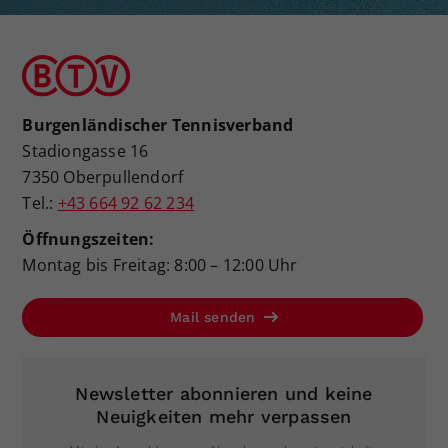
Burgenländischer Tennisverband
Stadiongasse 16
7350 Oberpullendorf
Tel.:
+43 664 92 62 234
Öffnungszeiten:
Montag bis Freitag: 8:00 – 12:00 Uhr
Mail senden
Newsletter abonnieren und keine
Neuigkeiten mehr verpassen