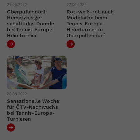
27.06.2022
22.06.2022
Oberpullendorf:
Rot-weiß-rot auch
Hemetzberger
Modefarbe beim
schafft das Double
Tennis-Europe-
bei Tennis-Europe-
Heimturnier in
Heimturnier
Oberpullendorf
20.06.2022
Sensationelle Woche
für ÖTV-Nachwuchs
bei Tennis-Europe-
Turnieren