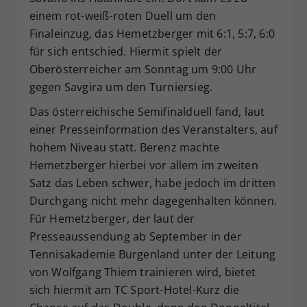
einem rot-weiß-roten Duell um den
Finaleinzug, das Hemetzberger mit 6:1, 5:7, 6:0
für sich entschied. Hiermit spielt der
Oberösterreicher am Sonntag um 9:00 Uhr
gegen Savgira um den Turniersieg.
Das österreichische Semifinalduell fand, laut
einer Presseinformation des Veranstalters, auf
hohem Niveau statt. Berenz machte
Hemetzberger hierbei vor allem im zweiten
Satz das Leben schwer, habe jedoch im dritten
Durchgang nicht mehr dagegenhalten können.
Für Hemetzberger, der laut der
Presseaussendung ab September in der
Tennisakademie Burgenland unter der Leitung
von Wolfgang Thiem trainieren wird, bietet
sich hiermit am TC Sport-Hotel-Kurz die