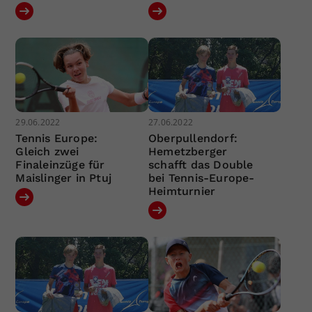
29.06.2022
27.06.2022
Tennis Europe:
Oberpullendorf:
Gleich zwei
Hemetzberger
Finaleinzüge für
schafft das Double
Maislinger in Ptuj
bei Tennis-Europe-
Heimturnier