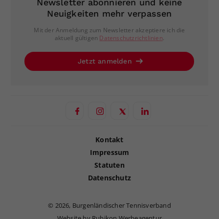
Newsletter abonnieren und keine
Neuigkeiten mehr verpassen
Mit der Anmeldung zum Newsletter akzeptiere ich die
aktuell gültigen
Datenschutzrichtlinien
.
Jetzt anmelden
Kontakt
Impressum
Statuten
Datenschutz
©
2026, Burgenländischer Tennisverband
Website by Rubikon Werbeagentur