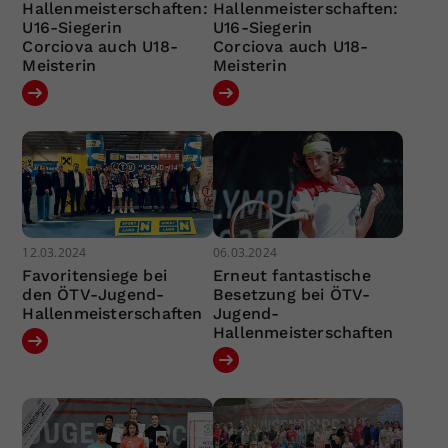
Hallenmeisterschaften:
Hallenmeisterschaften:
U16-Siegerin
U16-Siegerin
Corciova auch U18-
Corciova auch U18-
Meisterin
Meisterin
12.03.2024
06.03.2024
Favoritensiege bei
Erneut fantastische
den ÖTV-Jugend-
Besetzung bei ÖTV-
Hallenmeisterschaften
Jugend-
Hallenmeisterschaften