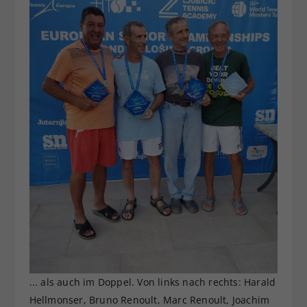
... als auch im Doppel. Von links nach rechts: Harald
Hellmonser, Bruno Renoult, Marc Renoult, Joachim