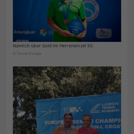
Nämlich über Gold im Herreneinzel 50.
© Tennis Europe