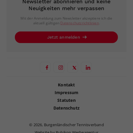
Newsletter abonnieren und keine
Neuigkeiten mehr verpassen
Mit der Anmeldung zum Newsletter akzeptiere ich die
aktuell gültigen
Datenschutzrichtlinien
.
Jetzt anmelden
Kontakt
Impressum
Statuten
Datenschutz
©
2026, Burgenländischer Tennisverband
Website by Rubikon Werbeagentur