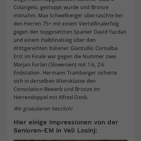
Colangelo, gestoppt wurde und Bronze
mitnahm. Max Schwelberger überraschte bei
den Herren 75+ mit einem Viertelfinalerfolg
gegen den topgesetzten Spanier David Yazdan
und einem Halbfinalsieg über den
drittgereihten Italiener Giantullio Cornalba.
Erst im Finale war gegen die Nummer zwei
Marjan Furlan (Slowenien) mit 1:6, 2:6
Endstation. Hermann Tramberger sicherte
sich in derselben Altersklasse den
Consolation-Bewerb und Bronze im
Herrendoppel mit Alfred Denk.
Wir gratulieren herzlich!
Hier einige Impressionen von der
Senioren-EM in Veli Losinj: