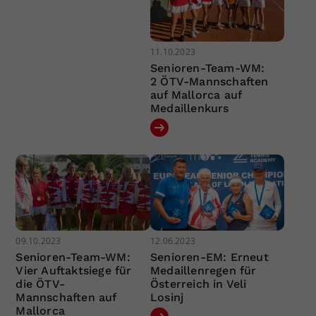
11.10.2023
Senioren-Team-WM:
2 ÖTV-Mannschaften
auf Mallorca auf
Medaillenkurs
09.10.2023
12.06.2023
Senioren-Team-WM:
Senioren-EM: Erneut
Vier Auftaktsiege für
Medaillenregen für
die ÖTV-
Österreich in Veli
Mannschaften auf
Losinj
Mallorca