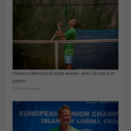
Clemens Weinhandl hatte wieder allen Grund zum
Jubeln.
© Tennis Europe