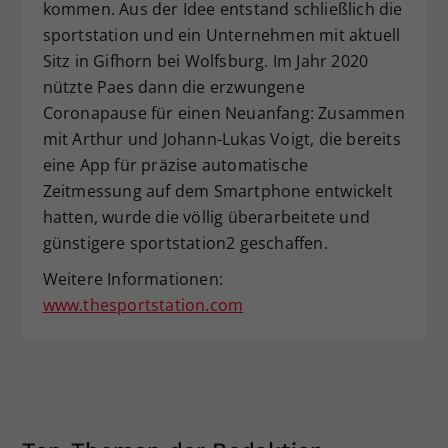
kommen. Aus der Idee entstand schließlich die
sportstation und ein Unternehmen mit aktuell
Sitz in Gifhorn bei Wolfsburg. Im Jahr 2020
nützte Paes dann die erzwungene
Coronapause für einen Neuanfang: Zusammen
mit Arthur und Johann-Lukas Voigt, die bereits
eine App für präzise automatische
Zeitmessung auf dem Smartphone entwickelt
hatten, wurde die völlig überarbeitete und
günstigere sportstation2 geschaffen.
Weitere Informationen:
www.thesportstation.com