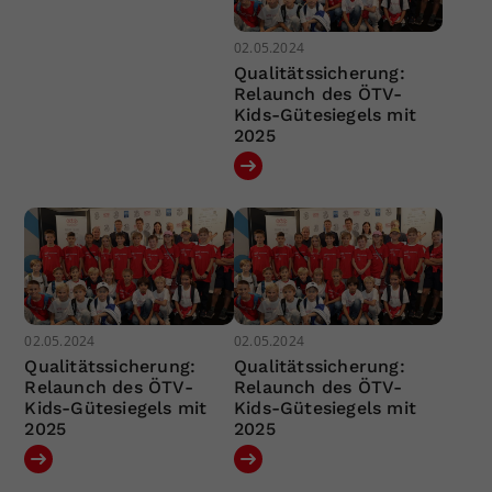
02.05.2024
Qualitätssicherung:
Relaunch des ÖTV-
Kids-Gütesiegels mit
2025
02.05.2024
02.05.2024
Qualitätssicherung:
Qualitätssicherung:
Relaunch des ÖTV-
Relaunch des ÖTV-
Kids-Gütesiegels mit
Kids-Gütesiegels mit
2025
2025