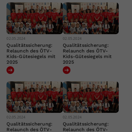
02.05.2024
02.05.2024
Qualitätssicherung:
Qualitätssicherung:
Relaunch des ÖTV-
Relaunch des ÖTV-
Kids-Gütesiegels mit
Kids-Gütesiegels mit
2025
2025
02.05.2024
02.05.2024
Qualitätssicherung:
Qualitätssicherung:
Relaunch des ÖTV-
Relaunch des ÖTV-