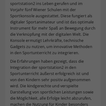
sportstation2 ins Leben gerufen und im
Vorjahr fünf Wiener Schulen mit der
Sportkonsole ausgestattet. Diese fungiert als
digitaler Sportanimateur und ist das optimale
Instrument für mehr Spaß an Bewegung durch
die Verknüpfung mit der digitalen Welt. Die
Konsole ermutigt Lehrkräfte, technische
Gadgets zu nutzen, um innovative Methoden
in den Sportunterricht zu integrieren.
Die Erfahrungen haben gezeigt, dass die
Integration der sportstation2 in den
Sportunterricht äußerst erfolgreich ist und
von den Kindern sehr positiv aufgenommen
wird. Die kindgerechte und verspielte
Darstellung von sportlichen Leistungen sowie
die Möglichkeit, alle Erfolge leicht abzurufen,
machen die Nutzung für Kinder besonders