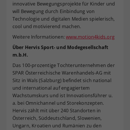
innovative Bewegungsprojekte für Kinder und
will Bewegung durch Einbindung von
Technologie und digitalen Medien spielerisch,
cool und motivierend machen.
Weitere Informationen:
www.motion4kids.org
Über Hervis Sport- und Modegesellschaft
m.b.H.
Das 100-prozentige Tochterunternehmen der
SPAR Österreichische Warenhandels-AG mit
Sitz in Wals (Salzburg) befindet sich national
und international auf engagiertem
Wachstumskurs und ist Innovationsführer u.
a. bei Omnichannel und Storekonzepten.
Hervis zählt mit über 240 Standorten in
Österreich, Süddeutschland, Slowenien,
Ungarn, Kroatien und Rumänien zu den