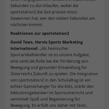
Sekunden zu durchlaufen, wobei die
sportstation2 die Zeit präzise misst.
Gewonnen hat, wer den sieben Sekunden am
nächsten kommt.
Reaktionen zur sportstation2
David Tews, Hervis Sports Marketing
International:
„Als heimischer
Sportartikelhändler ist es unsere Aufgabe,
eine zentrale Rolle bei der Förderung von
Bewegung und gesunder Entwicklung für
Österreichs Zukunft zu spielen. Die Integration
von sportstation2 in den Schulalltag ist ein
echter Gamechanger für die Kids, stärkt den
Inklusionsgedanken im Sportunterricht und
vermittelt Spaß und Begeisterung für
Bewegung. Es erfüllt uns daher mit Stolz,