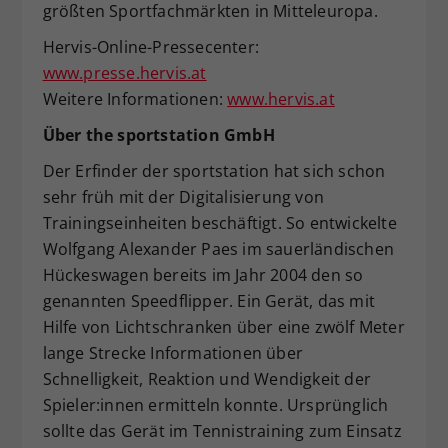
größten Sportfachmärkten in Mitteleuropa.
Hervis-Online-Pressecenter:
www.presse.hervis.at
Weitere Informationen:
www.hervis.at
Über the sportstation GmbH
Der Erfinder der sportstation hat sich schon
sehr früh mit der Digitalisierung von
Trainingseinheiten beschäftigt. So entwickelte
Wolfgang Alexander Paes im sauerländischen
Hückeswagen bereits im Jahr 2004 den so
genannten Speedflipper. Ein Gerät, das mit
Hilfe von Lichtschranken über eine zwölf Meter
lange Strecke Informationen über
Schnelligkeit, Reaktion und Wendigkeit der
Spieler:innen ermitteln konnte. Ursprünglich
sollte das Gerät im Tennistraining zum Einsatz