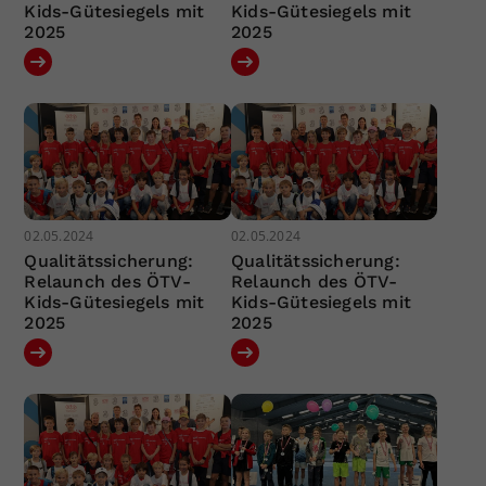
Kids-Gütesiegels mit
Kids-Gütesiegels mit
2025
2025
02.05.2024
02.05.2024
Qualitätssicherung:
Qualitätssicherung:
Relaunch des ÖTV-
Relaunch des ÖTV-
Kids-Gütesiegels mit
Kids-Gütesiegels mit
2025
2025