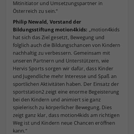
Mitinitiator und Umsetzungspartner in
Österreich zu sein.“
Philip Newald, Vorstand der
Bildungsstiftung motion4kids:
„motion4kids
hat sich das Ziel gesetzt, Bewegung und
folglich auch die Bildungschancen von Kindern
nachhaltig zu verbessern. Gemeinsam mit
unseren Partnern und Unterstützern, wie
Hervis Sports sorgen wir dafür, dass Kinder
und Jugendliche mehr Interesse und Spaß an
sportlichen Aktivitäten haben. Der Einsatz der
sportstation2 zeigt eine enorme Begeisterung
bei den Kindern und animiert sie ganz
spielerisch zu körperlicher Bewegung. Dies
zeigt ganz klar, dass motion4kids am richtigen
Weg ist und Kindern neue Chancen eröffnen
kann.“