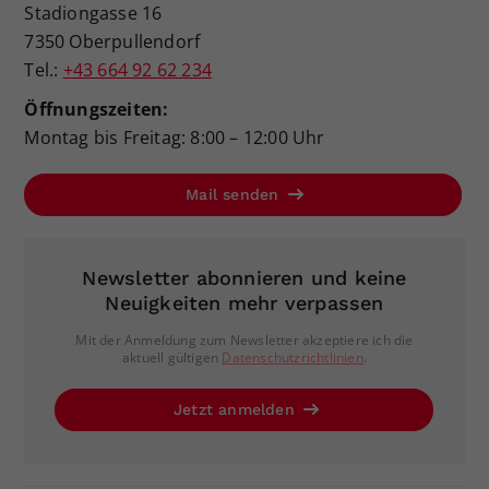
Stadiongasse 16
7350 Oberpullendorf
Tel.:
+43 664 92 62 234
Öffnungszeiten:
Montag bis Freitag: 8:00 – 12:00 Uhr
Mail senden
Newsletter abonnieren und keine
Neuigkeiten mehr verpassen
Mit der Anmeldung zum Newsletter akzeptiere ich die
aktuell gültigen
Datenschutzrichtlinien
.
Jetzt anmelden