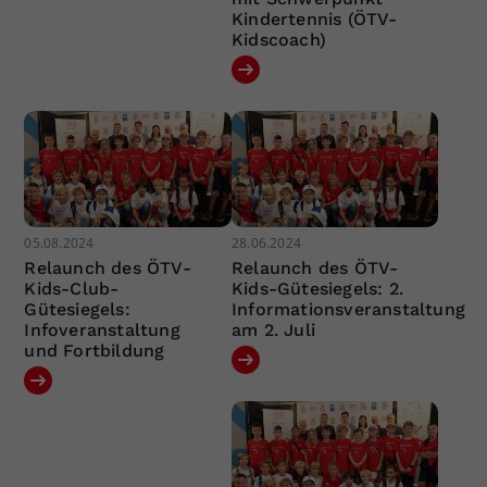
Kindertennis (ÖTV-
Kidscoach)
05.08.2024
28.06.2024
Relaunch des ÖTV-
Relaunch des ÖTV-
Kids-Club-
Kids-Gütesiegels: 2.
Gütesiegels:
Informationsveranstaltung
Infoveranstaltung
am 2. Juli
und Fortbildung