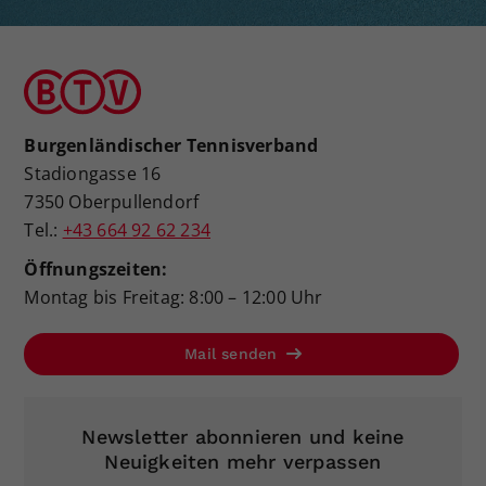
Burgenländischer Tennisverband
Stadiongasse 16
7350 Oberpullendorf
Tel.:
+43 664 92 62 234
Öffnungszeiten:
Montag bis Freitag: 8:00 – 12:00 Uhr
Mail senden
Newsletter abonnieren und keine
Neuigkeiten mehr verpassen