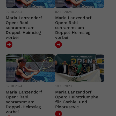
02.10.2024
02.10.2024
Maria Lanzendorf
Maria Lanzendorf
Open: Rabl
Open: Rabl
schrammt am
schrammt am
Doppel-Heimsieg
Doppel-Heimsieg
vorbei
vorbei
02.10.2024
19.10.2023
Maria Lanzendorf
Maria Lanzendorf
Open: Rabl
Open: Heimtriumphe
schrammt am
für Gschiel und
Doppel-Heimsieg
Picorusevic
vorbei