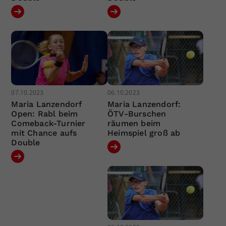
07.10.2023
06.10.2023
Maria Lanzendorf
Maria Lanzendorf:
Open: Rabl beim
ÖTV-Burschen
Comeback-Turnier
räumen beim
mit Chance aufs
Heimspiel groß ab
Double