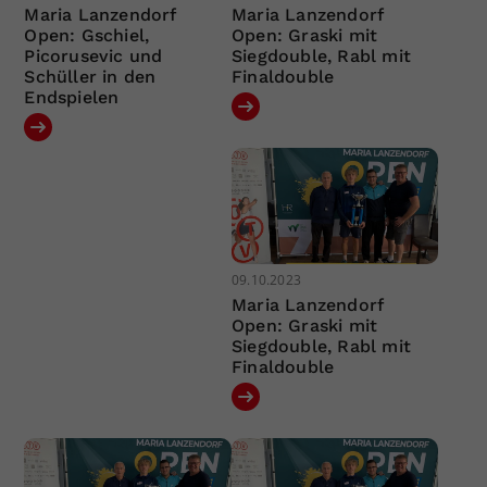
Maria Lanzendorf
Maria Lanzendorf
Open: Gschiel,
Open: Graski mit
Picorusevic und
Siegdouble, Rabl mit
Schüller in den
Finaldouble
Endspielen
09.10.2023
Maria Lanzendorf
Open: Graski mit
Siegdouble, Rabl mit
Finaldouble