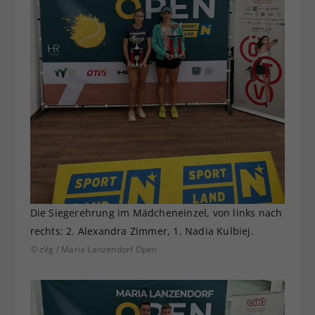
Die Siegerehrung im Mädcheneinzel, von links nach
rechts: 2. Alexandra Zimmer, 1. Nadia Kulbiej.
© zVg / Maria Lanzendorf Open