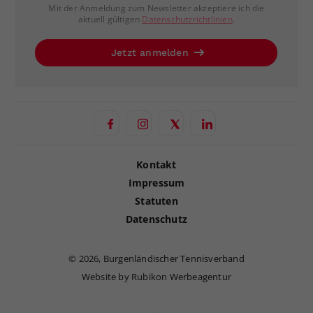
Mit der Anmeldung zum Newsletter akzeptiere ich die
aktuell gültigen
Datenschutzrichtlinien
.
Jetzt anmelden
Kontakt
Impressum
Statuten
Datenschutz
©
2026, Burgenländischer Tennisverband
Website by Rubikon Werbeagentur