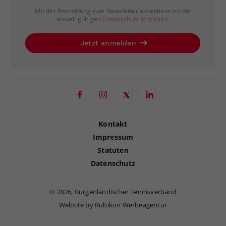
Mit der Anmeldung zum Newsletter akzeptiere ich die
aktuell gültigen
Datenschutzrichtlinien
.
Jetzt anmelden
Kontakt
Impressum
Statuten
Datenschutz
©
2026, Burgenländischer Tennisverband
Website by Rubikon Werbeagentur