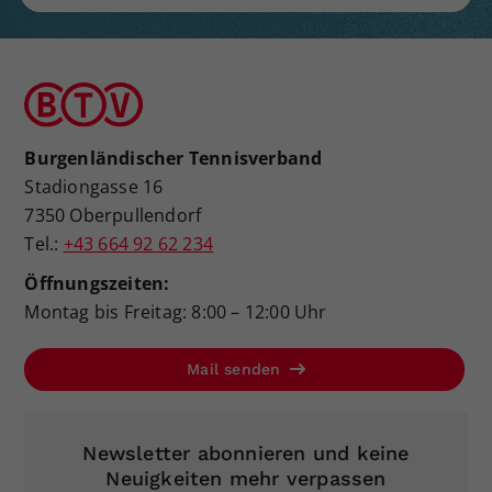
Burgenländischer Tennisverband
Stadiongasse 16
7350 Oberpullendorf
Tel.:
+43 664 92 62 234
Öffnungszeiten:
Montag bis Freitag: 8:00 – 12:00 Uhr
Mail senden
Newsletter abonnieren und keine
Neuigkeiten mehr verpassen