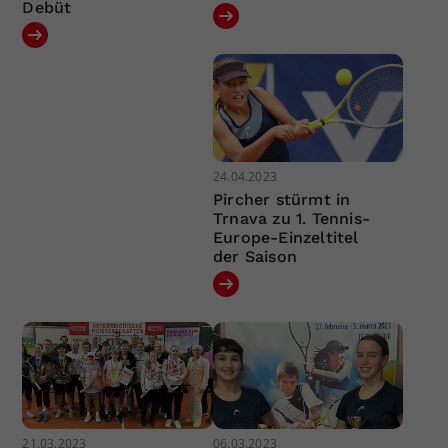
Debüt
24.04.2023
Pircher stürmt in
Trnava zu 1. Tennis-
Europe-Einzeltitel
der Saison
21.03.2023
06.03.2023