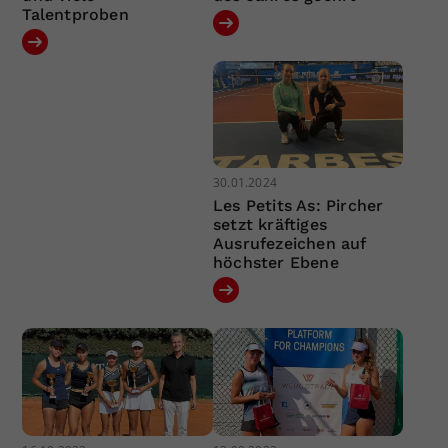
Talentproben
30.01.2024
Les Petits As: Pircher
setzt kräftiges
Ausrufezeichen auf
höchster Ebene