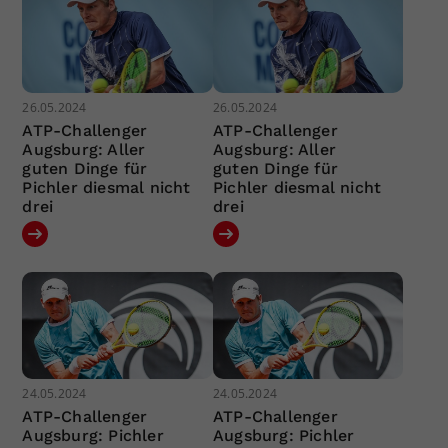
26.05.2024
26.05.2024
ATP-Challenger
ATP-Challenger
Augsburg: Aller
Augsburg: Aller
guten Dinge für
guten Dinge für
Pichler diesmal nicht
Pichler diesmal nicht
drei
drei
24.05.2024
24.05.2024
ATP-Challenger
ATP-Challenger
Augsburg: Pichler
Augsburg: Pichler