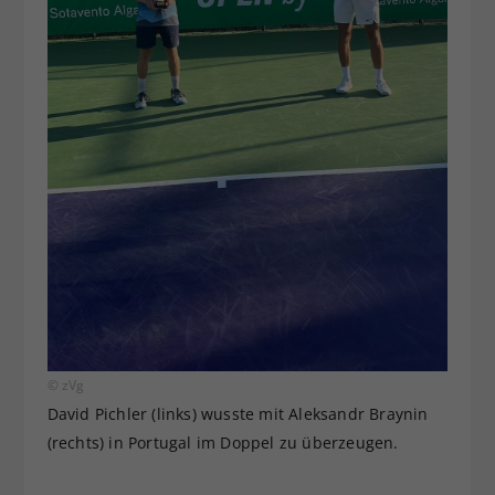
© zVg
David Pichler (links) wusste mit Aleksandr Braynin
(rechts) in Portugal im Doppel zu überzeugen.