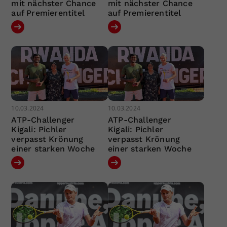
mit nächster Chance
mit nächster Chance
auf Premierentitel
auf Premierentitel
10.03.2024
10.03.2024
ATP-Challenger
ATP-Challenger
Kigali: Pichler
Kigali: Pichler
verpasst Krönung
verpasst Krönung
einer starken Woche
einer starken Woche