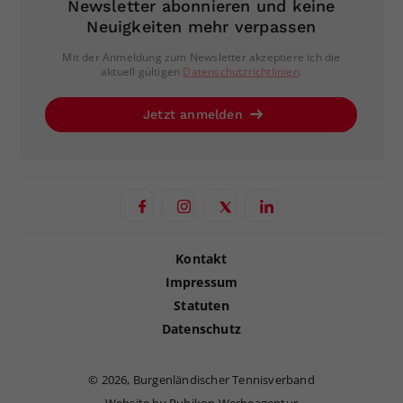
Newsletter abonnieren und keine
Neuigkeiten mehr verpassen
Mit der Anmeldung zum Newsletter akzeptiere ich die
aktuell gültigen
Datenschutzrichtlinien
.
Jetzt anmelden
Kontakt
Impressum
Statuten
Datenschutz
©
2026, Burgenländischer Tennisverband
Website by Rubikon Werbeagentur