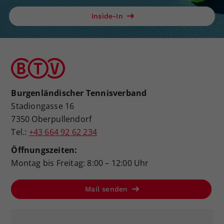
Inside-In
Burgenländischer Tennisverband
Stadiongasse 16
7350 Oberpullendorf
Tel.:
+43 664 92 62 234
Öffnungszeiten:
Montag bis Freitag: 8:00 – 12:00 Uhr
Mail senden