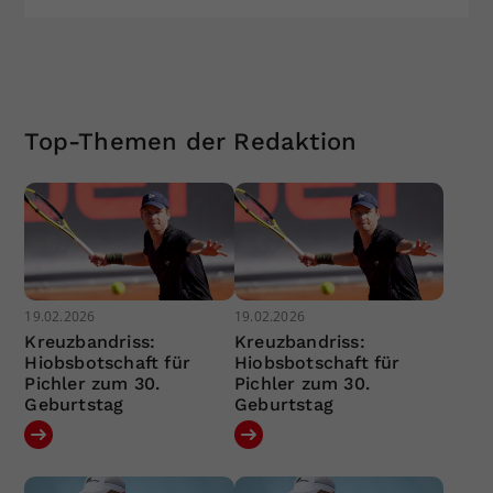
Top-Themen der Redaktion
19.02.2026
19.02.2026
Kreuzbandriss:
Kreuzbandriss:
Hiobsbotschaft für
Hiobsbotschaft für
Pichler zum 30.
Pichler zum 30.
Geburtstag
Geburtstag