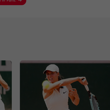
 in Paris.