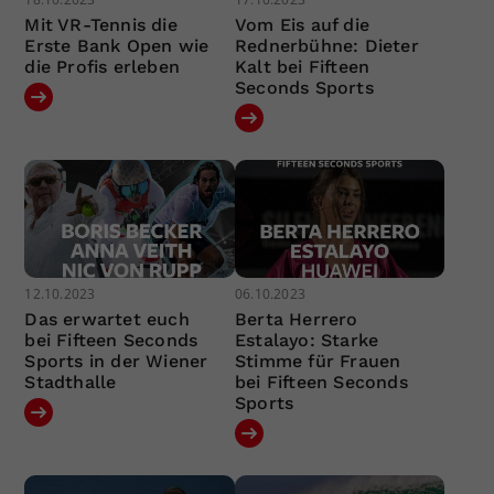
Mit VR-Tennis die
Vom Eis auf die
Erste Bank Open wie
Rednerbühne: Dieter
die Profis erleben
Kalt bei Fifteen
Seconds Sports
12.10.2023
06.10.2023
Das erwartet euch
Berta Herrero
bei Fifteen Seconds
Estalayo: Starke
Sports in der Wiener
Stimme für Frauen
Stadthalle
bei Fifteen Seconds
Sports