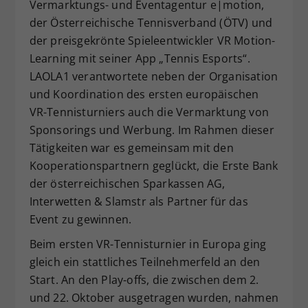
Vermarktungs- und Eventagentur e|motion,
der Österreichische Tennisverband (ÖTV) und
der preisgekrönte Spieleentwickler VR Motion-
Learning mit seiner App „Tennis Esports“.
LAOLA1 verantwortete neben der Organisation
und Koordination des ersten europäischen
VR-Tennisturniers auch die Vermarktung von
Sponsorings und Werbung. Im Rahmen dieser
Tätigkeiten war es gemeinsam mit den
Kooperationspartnern geglückt, die Erste Bank
der österreichischen Sparkassen AG,
Interwetten & Slamstr als Partner für das
Event zu gewinnen.
Beim ersten VR-Tennisturnier in Europa ging
gleich ein stattliches Teilnehmerfeld an den
Start. An den Play-offs, die zwischen dem 2.
und 22. Oktober ausgetragen wurden, nahmen