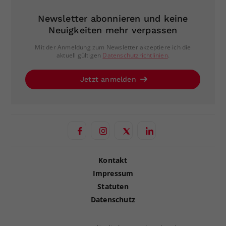
Newsletter abonnieren und keine
Neuigkeiten mehr verpassen
Mit der Anmeldung zum Newsletter akzeptiere ich die
aktuell gültigen
Datenschutzrichtlinien
.
Jetzt anmelden
Kontakt
Impressum
Statuten
Datenschutz