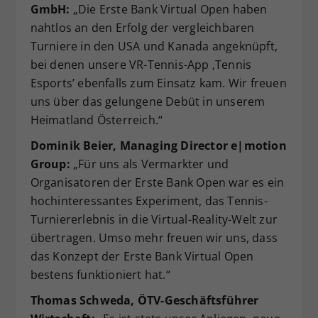
GmbH:
„Die Erste Bank Virtual Open haben
nahtlos an den Erfolg der vergleichbaren
Turniere in den USA und Kanada angeknüpft,
bei denen unsere VR-Tennis-App ‚Tennis
Esports’ ebenfalls zum Einsatz kam. Wir freuen
uns über das gelungene Debüt in unserem
Heimatland Österreich.“
Dominik Beier, Managing Director e|motion
Group:
„Für uns als Vermarkter und
Organisatoren der Erste Bank Open war es ein
hochinteressantes Experiment, das Tennis-
Turniererlebnis in die Virtual-Reality-Welt zur
übertragen. Umso mehr freuen wir uns, dass
das Konzept der Erste Bank Virtual Open
bestens funktioniert hat.“
Thomas Schweda, ÖTV-Geschäftsführer