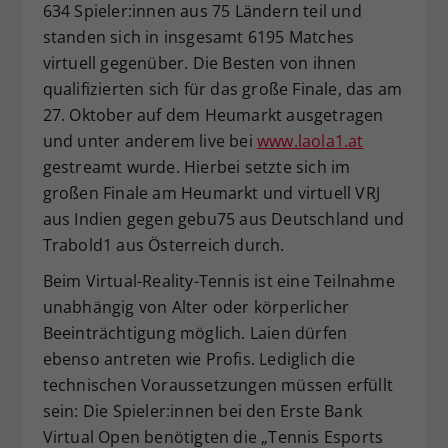
634 Spieler:innen aus 75 Ländern teil und
standen sich in insgesamt 6195 Matches
virtuell gegenüber. Die Besten von ihnen
qualifizierten sich für das große Finale, das am
27. Oktober auf dem Heumarkt ausgetragen
und unter anderem live bei
www.laola1.at
gestreamt wurde. Hierbei setzte sich im
großen Finale am Heumarkt und virtuell VRJ
aus Indien gegen gebu75 aus Deutschland und
Trabold1 aus Österreich durch.
Beim Virtual-Reality-Tennis ist eine Teilnahme
unabhängig von Alter oder körperlicher
Beeinträchtigung möglich. Laien dürfen
ebenso antreten wie Profis. Lediglich die
technischen Voraussetzungen müssen erfüllt
sein: Die Spieler:innen bei den Erste Bank
Virtual Open benötigten die „Tennis Esports