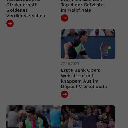
Straka erhält
Top 4 der Setzliste
Goldenes
im Halbfinale
Verdienstzeichen
27.10.2023
Erste Bank Open:
Weissborn mit
knappem Aus im
Doppel-Viertelfinale