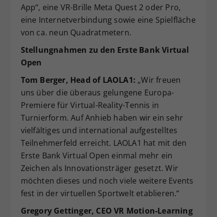
App“, eine VR-Brille Meta Quest 2 oder Pro,
eine Internetverbindung sowie eine Spielfläche
von ca. neun Quadratmetern.
Stellungnahmen zu den Erste Bank Virtual
Open
Tom Berger, Head of LAOLA1:
„Wir freuen
uns über die überaus gelungene Europa-
Premiere für Virtual-Reality-Tennis in
Turnierform. Auf Anhieb haben wir ein sehr
vielfältiges und international aufgestelltes
Teilnehmerfeld erreicht. LAOLA1 hat mit den
Erste Bank Virtual Open einmal mehr ein
Zeichen als Innovationsträger gesetzt. Wir
möchten dieses und noch viele weitere Events
fest in der virtuellen Sportwelt etablieren.“
Gregory Gettinger, CEO VR Motion-Learning