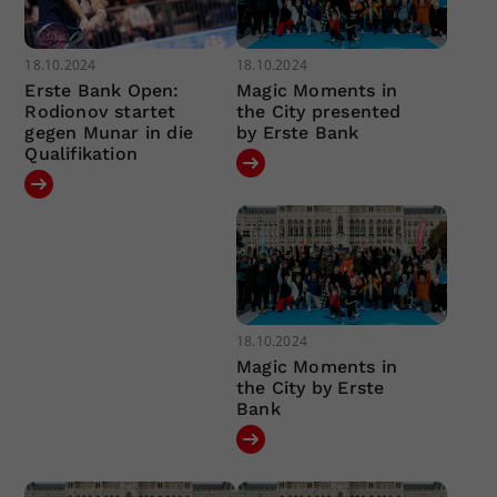
18.10.2024
18.10.2024
Erste Bank Open:
Magic Moments in
Rodionov startet
the City presented
gegen Munar in die
by Erste Bank
Qualifikation
18.10.2024
Magic Moments in
the City by Erste
Bank