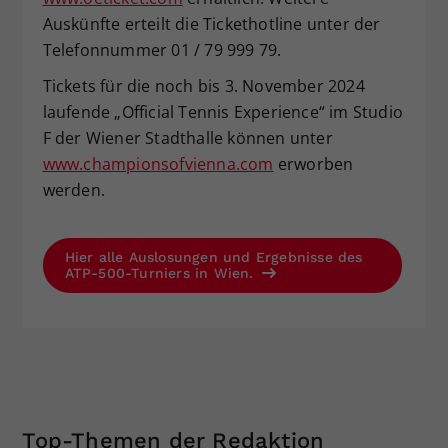
Auskünfte erteilt die Tickethotline unter der
Telefonnummer 01 / 79 999 79.
Tickets für die noch bis 3. November 2024
laufende „Official Tennis Experience“ im Studio
F der Wiener Stadthalle können unter
www.championsofvienna.com
erworben
werden.
Hier alle Auslosungen und Ergebnisse des
ATP-500-Turniers in Wien.
Top-Themen der Redaktion