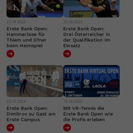
21.10.2023
20.10.2023
Erste Bank Open:
Erste Bank Open:
Hammerlose für
Drei Österreicher in
Thiem und Ofner
der Qualifikation im
beim Heimspiel
Einsatz
20.10.2023
18.10.2023
Erste Bank Open:
Mit VR-Tennis die
Dimitrov zu Gast am
Erste Bank Open wie
Erste Campus
die Profis erleben