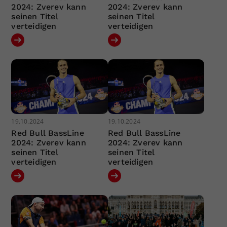
2024: Zverev kann
2024: Zverev kann
seinen Titel
seinen Titel
verteidigen
verteidigen
19.10.2024
19.10.2024
Red Bull BassLine
Red Bull BassLine
2024: Zverev kann
2024: Zverev kann
seinen Titel
seinen Titel
verteidigen
verteidigen