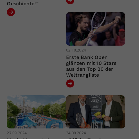
Geschichte!“
02.10.2024
Erste Bank Open
glänzen mit 10 Stars
aus den Top 20 der
Weltrangliste
27.09.2024
24.09.2024