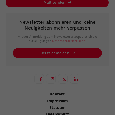
Mail senden
Newsletter abonnieren und keine
Neuigkeiten mehr verpassen
Mit der Anmeldung zum Newsletter akzeptiere ich die
aktuell gültigen
Datenschutzrichtlinien
.
Jetzt anmelden
Kontakt
Impressum
Statuten
Datenschutz