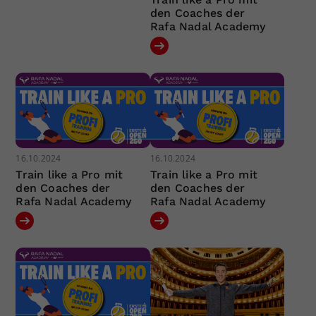
den Coaches der
Rafa Nadal Academy
16.10.2024
16.10.2024
Train like a Pro mit
Train like a Pro mit
den Coaches der
den Coaches der
Rafa Nadal Academy
Rafa Nadal Academy