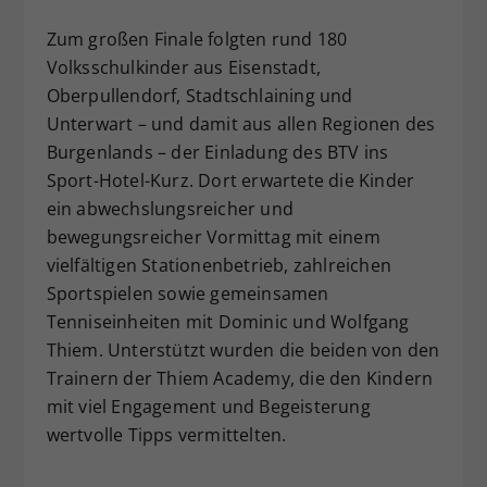
Zum großen Finale folgten rund 180
Volksschulkinder aus Eisenstadt,
Oberpullendorf, Stadtschlaining und
Unterwart – und damit aus allen Regionen des
Burgenlands – der Einladung des BTV ins
Sport-Hotel-Kurz. Dort erwartete die Kinder
ein abwechslungsreicher und
bewegungsreicher Vormittag mit einem
vielfältigen Stationenbetrieb, zahlreichen
Sportspielen sowie gemeinsamen
Tenniseinheiten mit Dominic und Wolfgang
Thiem. Unterstützt wurden die beiden von den
Trainern der Thiem Academy, die den Kindern
mit viel Engagement und Begeisterung
wertvolle Tipps vermittelten.