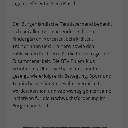
Jugendreferentin Silvia Posch.
Der Burgenländische Tennisverband bedankt
sich bei allen teilnehmenden Schulen,
Kindergärten, Vereinen, Lehrkräften,
Trainerinnen und Trainern sowie den
zahlreichen Partnern für die hervorragende
Zusammenarbeit. Die BTV Thiem Kids
Schultennis-Offensive hat einmal mehr
gezeigt, wie erfolgreich Bewegung, Sport und
Tennis bereits im Kindesalter vermittelt
werden können und wie wichtig gemeinsame
Initiativen für die Nachwuchsförderung im
Burgenland sind.