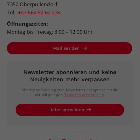
7350 Oberpullendorf
Tel.:
+43 664 92 62 234
Öffnungszeiten:
Montag bis Freitag: 8:00 – 12:00 Uhr
Mail senden
Newsletter abonnieren und keine
Neuigkeiten mehr verpassen
Mit der Anmeldung zum Newsletter akzeptiere ich die
aktuell gültigen
Datenschutzrichtlinien
.
Jetzt anmelden