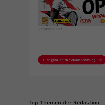
© Sporthotel Kurz
Hier geht es zur Ausschreibung.
Top-Themen der Redaktion