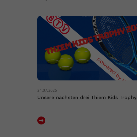
31.07.2026
Unsere nächsten drei Thiem Kids Trophy