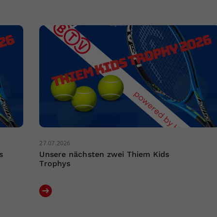
27.07.2026
s
Unsere nächsten zwei Thiem Kids
Trophys