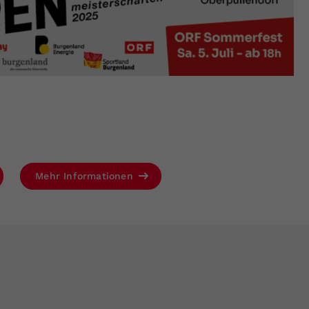
Mehr Informationen