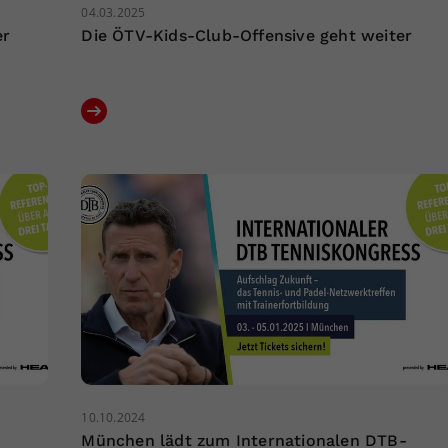
04.03.2025
er
Die ÖTV-Kids-Club-Offensive geht weiter
10.10.2024
München lädt zum Internationalen DTB-