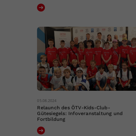
05.08.2024
Relaunch des ÖTV-Kids-Club-
Gütesiegels: Infoveranstaltung und
Fortbildung