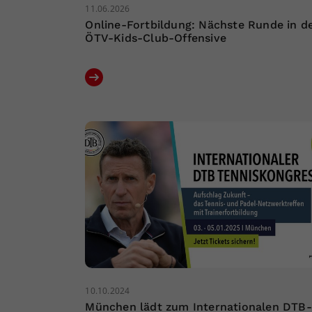
11.06.2026
Online-Fortbildung: Nächste Runde in d
ÖTV-Kids-Club-Offensive
10.10.2024
München lädt zum Internationalen DTB-