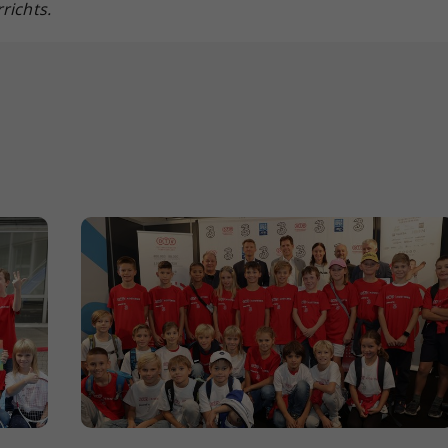
richts.