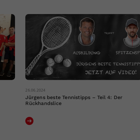
26.06.2024
Jürgens beste Tennistipps – Teil 4: Der
Rückhandslice