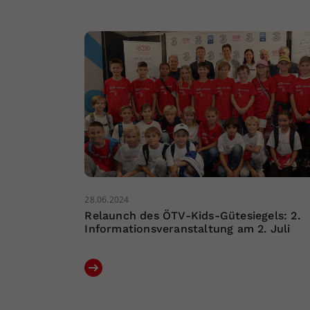
28.06.2024
Relaunch des ÖTV-Kids-Gütesiegels: 2.
Informationsveranstaltung am 2. Juli