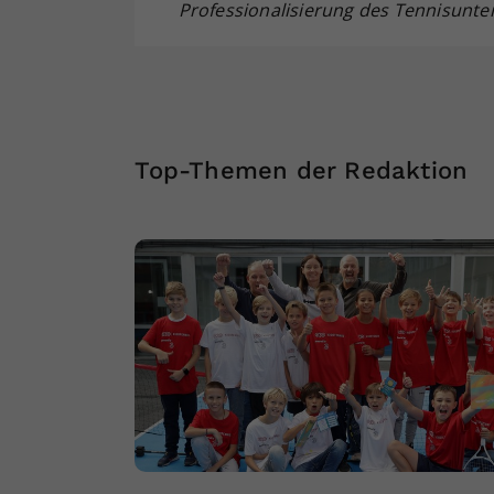
Professionalisierung des Tennisunter
Top-Themen der Redaktion