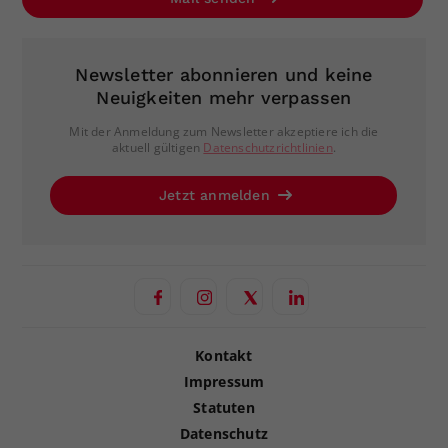
Newsletter abonnieren und keine
Neuigkeiten mehr verpassen
Mit der Anmeldung zum Newsletter akzeptiere ich die
aktuell gültigen
Datenschutzrichtlinien
.
Jetzt anmelden
Kontakt
Impressum
Statuten
Datenschutz