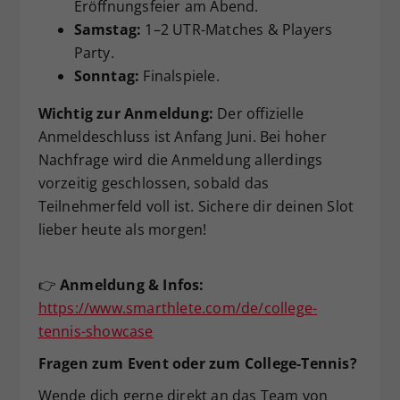
Eröffnungsfeier am Abend.
Samstag:
1–2 UTR-Matches & Players
Party.
Sonntag:
Finalspiele.
Wichtig zur Anmeldung:
Der offizielle
Anmeldeschluss ist Anfang Juni. Bei hoher
Nachfrage wird die Anmeldung allerdings
vorzeitig geschlossen, sobald das
Teilnehmerfeld voll ist. Sichere dir deinen Slot
lieber heute als morgen!
👉
Anmeldung & Infos:
https://www.smarthlete.com/de/college-
tennis-showcase
Fragen zum Event oder zum College-Tennis?
Wende dich gerne direkt an das Team von