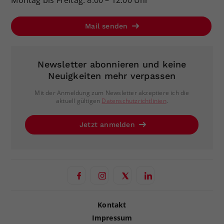
Mail senden
Newsletter abonnieren und keine
Neuigkeiten mehr verpassen
Mit der Anmeldung zum Newsletter akzeptiere ich die
aktuell gültigen
Datenschutzrichtlinien
.
Jetzt anmelden
Kontakt
Impressum