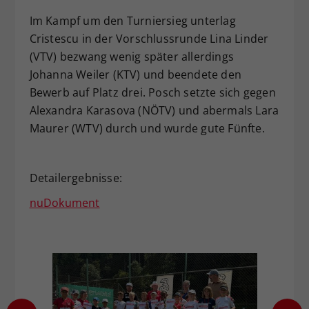
Im Kampf um den Turniersieg unterlag
Cristescu in der Vorschlussrunde Lina Linder
(VTV) bezwang wenig später allerdings
Johanna Weiler (KTV) und beendete den
Bewerb auf Platz drei. Posch setzte sich gegen
Alexandra Karasova (NÖTV) und abermals Lara
Maurer (WTV) durch und wurde gute Fünfte.
Detailergebnisse:
nuDokument