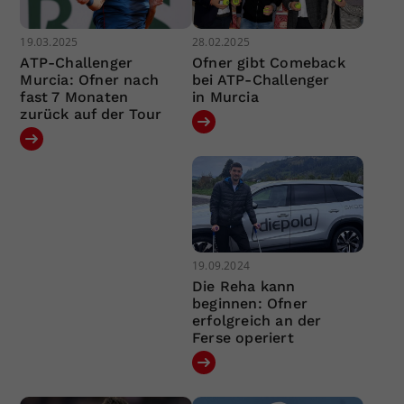
19.03.2025
28.02.2025
ATP-Challenger
Ofner gibt Comeback
Murcia: Ofner nach
bei ATP-Challenger
fast 7 Monaten
in Murcia
zurück auf der Tour
19.09.2024
Die Reha kann
beginnen: Ofner
erfolgreich an der
Ferse operiert