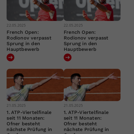
22.05.2025
22.05.2025
French Open:
French Open:
Rodionov verpasst
Rodionov verpasst
Sprung in den
Sprung in den
Hauptbewerb
Hauptbewerb
21.05.2025
21.05.2025
1. ATP-Viertelfinale
1. ATP-Viertelfinale
seit 11 Monaten:
seit 11 Monaten:
Ofner besteht
Ofner besteht
nächste Prüfung in
nächste Prüfung in