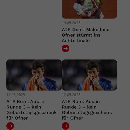
19.05.2025
ATP Genf: Makelloser
Ofner stürmt ins
Achtelfinale
12.05.2025
12.05.2025
ATP Rom: Aus in
ATP Rom: Aus in
Runde 3 – kein
Runde 3 – kein
Geburtstagsgeschenk
Geburtstagsgeschenk
für Ofner
für Ofner