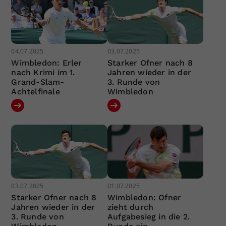
04.07.2025
03.07.2025
Wimbledon: Erler
Starker Ofner nach 8
nach Krimi im 1.
Jahren wieder in der
Grand-Slam-
3. Runde von
Achtelfinale
Wimbledon
03.07.2025
01.07.2025
Starker Ofner nach 8
Wimbledon: Ofner
Jahren wieder in der
zieht durch
3. Runde von
Aufgabesieg in die 2.