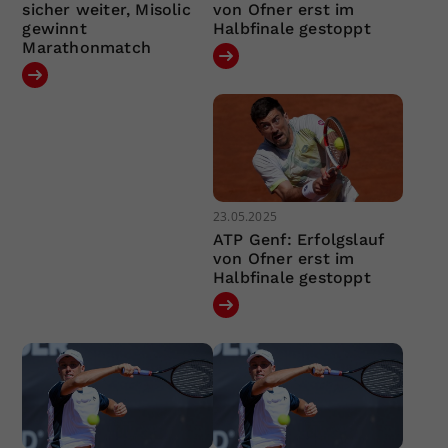
sicher weiter, Misolic
von Ofner erst im
gewinnt
Halbfinale gestoppt
Marathonmatch
23.05.2025
ATP Genf: Erfolgslauf
von Ofner erst im
Halbfinale gestoppt