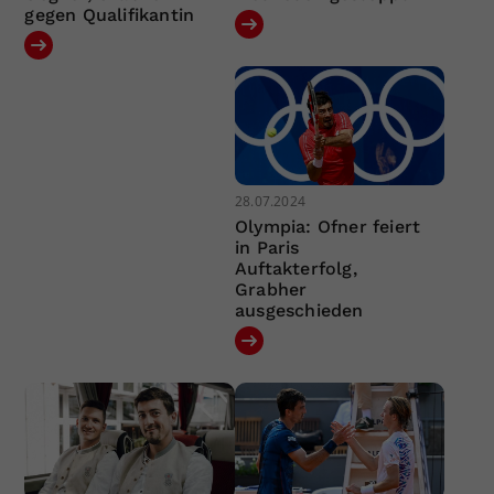
gegen Qualifikantin
28.07.2024
Olympia: Ofner feiert
in Paris
Auftakterfolg,
Grabher
ausgeschieden