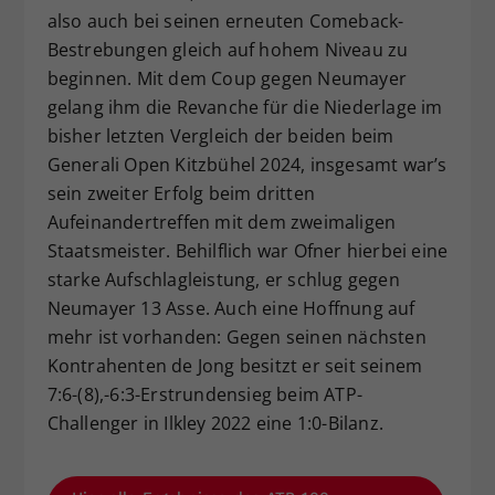
also auch bei seinen erneuten Comeback-
Bestrebungen gleich auf hohem Niveau zu
beginnen. Mit dem Coup gegen Neumayer
gelang ihm die Revanche für die Niederlage im
bisher letzten Vergleich der beiden beim
Generali Open Kitzbühel 2024, insgesamt war’s
sein zweiter Erfolg beim dritten
Aufeinandertreffen mit dem zweimaligen
Staatsmeister. Behilflich war Ofner hierbei eine
starke Aufschlagleistung, er schlug gegen
Neumayer 13 Asse. Auch eine Hoffnung auf
mehr ist vorhanden: Gegen seinen nächsten
Kontrahenten de Jong besitzt er seit seinem
7:6-(8),-6:3-Erstrundensieg beim ATP-
Challenger in Ilkley 2022 eine 1:0-Bilanz.