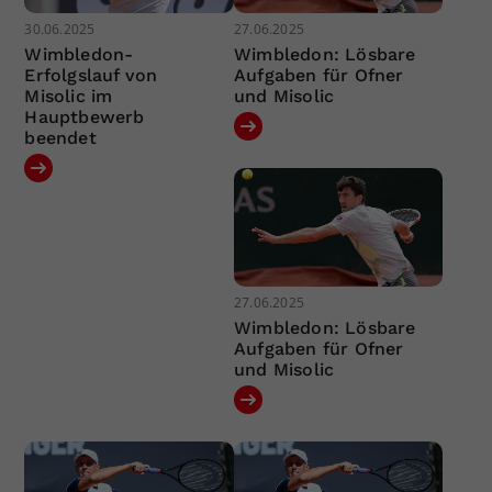
30.06.2025
27.06.2025
Wimbledon-
Wimbledon: Lösbare
Erfolgslauf von
Aufgaben für Ofner
Misolic im
und Misolic
Hauptbewerb
beendet
27.06.2025
Wimbledon: Lösbare
Aufgaben für Ofner
und Misolic