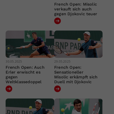
French Open: Misolic
verkauft sich auch
gegen Djokovic teuer
30.05.2025
29.05.2025
French Open: Auch
French Open:
Erler erwischt es
Sensationeller
gegen
Misolic erkämpft sich
Weltklassedoppel
Duell mit Djokovic