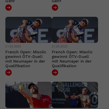
Genf
Genf
21.05.2025
21.05.2025
French Open: Misolic
French Open: Misolic
gewinnt ÖTV-Duell
gewinnt ÖTV-Duell
mit Neumayer in der
mit Neumayer in der
Qualifikation
Qualifikation