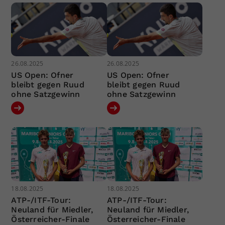
26.08.2025
26.08.2025
US Open: Ofner
US Open: Ofner
bleibt gegen Ruud
bleibt gegen Ruud
ohne Satzgewinn
ohne Satzgewinn
18.08.2025
18.08.2025
ATP-/ITF-Tour:
ATP-/ITF-Tour:
Neuland für Miedler,
Neuland für Miedler,
Österreicher-Finale
Österreicher-Finale