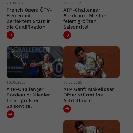
20.05.2025
19.05.2025
French Open: ÖTV-
ATP-Challenger
Herren mit
Bordeaux: Miedler
perfektem Start in
feiert größten
die Qualifikation
Saisontitel
19.05.2025
19.05.2025
ATP-Challenger
ATP Genf: Makelloser
Bordeaux: Miedler
Ofner stürmt ins
feiert größten
Achtelfinale
Saisontitel