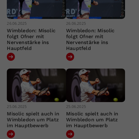
26.06.2025
26.06.2025
Wimbledon: Misolic
Wimbledon: Misolic
folgt Ofner mit
folgt Ofner mit
Nervenstärke ins
Nervenstärke ins
Hauptfeld
Hauptfeld
25.06.2025
25.06.2025
Misolic spielt auch in
Misolic spielt auch in
Wimbledon um Platz
Wimbledon um Platz
im Hauptbewerb
im Hauptbewerb