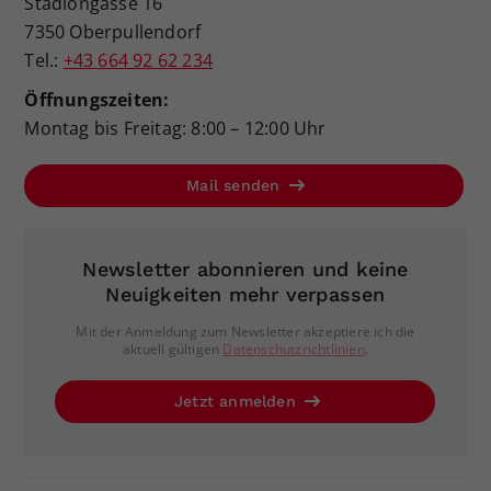
Stadiongasse 16
7350 Oberpullendorf
Tel.:
+43 664 92 62 234
Öffnungszeiten:
Montag bis Freitag: 8:00 – 12:00 Uhr
Mail senden
Newsletter abonnieren und keine
Neuigkeiten mehr verpassen
Mit der Anmeldung zum Newsletter akzeptiere ich die
aktuell gültigen
Datenschutzrichtlinien
.
Jetzt anmelden