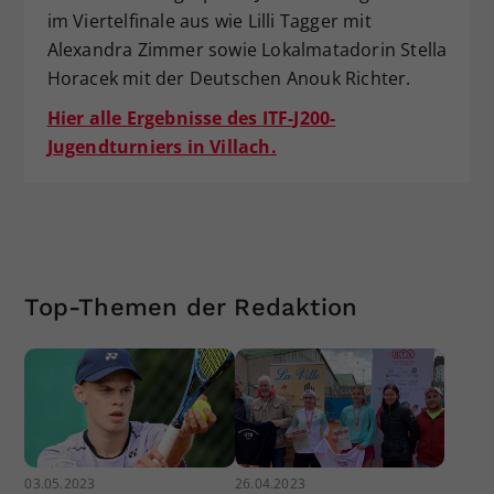
im Viertelfinale aus wie Lilli Tagger mit
Alexandra Zimmer sowie Lokalmatadorin Stella
Horacek mit der Deutschen Anouk Richter.
Hier alle Ergebnisse des ITF-J200-
Jugendturniers in Villach.
Top-Themen der Redaktion
03.05.2023
26.04.2023