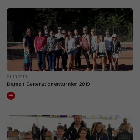
21.10.2019
Damen Generationenturnier 2019