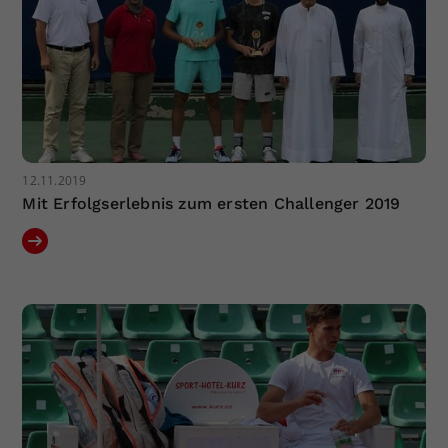
12.11.2019
Mit Erfolgserlebnis zum ersten Challenger 2019