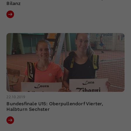
Bilanz
22.10.2019
Bundesfinale U15: Oberpullendorf Vierter,
Halbturn Sechster