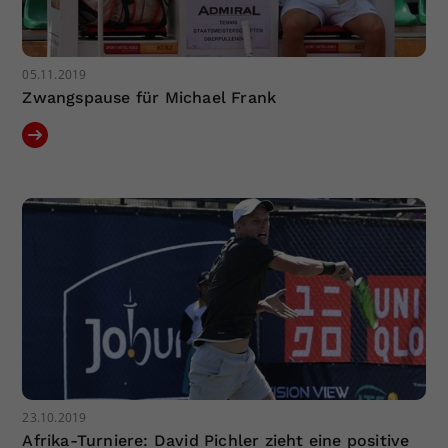
05.11.2019
Zwangspause für Michael Frank
23.10.2019
Afrika-Turniere: David Pichler zieht eine positive