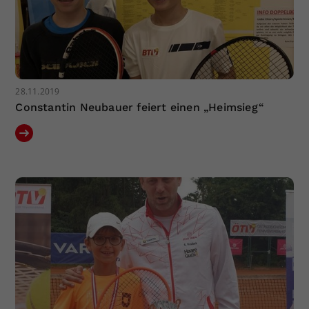
28.11.2019
Constantin Neubauer feiert einen „Heimsieg“