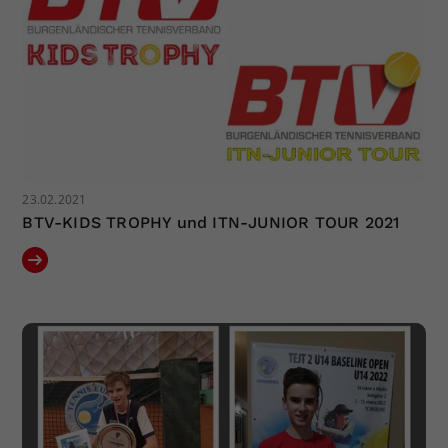
23.02.2021
BTV-KIDS TROPHY und ITN-JUNIOR TOUR 2021