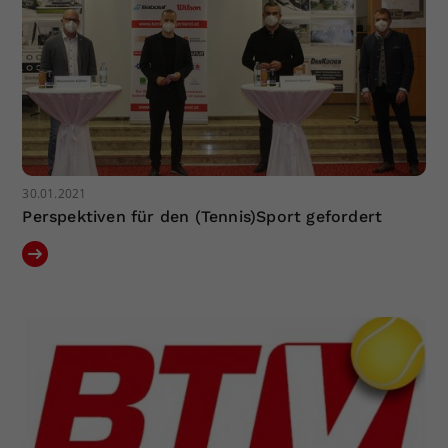
30.01.2021
Perspektiven für den (Tennis)Sport gefordert