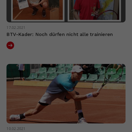
17.02.2021
BTV-Kader: Noch dürfen nicht alle trainieren
10.02.2021