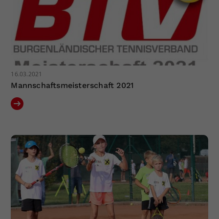
16.03.2021
Mannschaftsmeisterschaft 2021