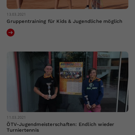
13.03.2021
Gruppentraining für Kids & Jugendliche möglich
11.03.2021
ÖTV-Jugendmeisterschaften: Endlich wieder
Turniertennis