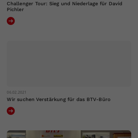
Challenger Tour: Sieg und Niederlage für David
Pichler
06.02.2021
Wir suchen Verstärkung für das BTV-Büro