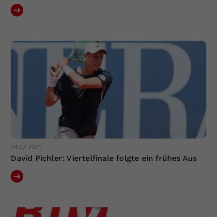
24.02.2021
David Pichler: Viertelfinale folgte ein frühes Aus