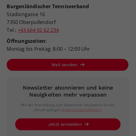
Burgenländischer Tennisverband
Stadiongasse 16
7350 Oberpullendorf
Tel.:
+43 664 92 62 234
Öffnungszeiten:
Montag bis Freitag: 8:00 – 12:00 Uhr
Mail senden
Newsletter abonnieren und keine
Neuigkeiten mehr verpassen
Mit der Anmeldung zum Newsletter akzeptiere ich die
aktuell gültigen
Datenschutzrichtlinien
.
Jetzt anmelden