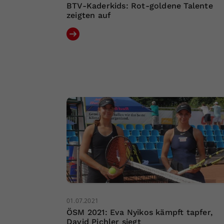
BTV-Kaderkids: Rot-goldene Talente
zeigten auf
01.07.2021
ÖSM 2021: Eva Nyikos kämpft tapfer,
David Pichler siegt