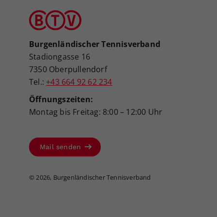
Burgenländischer Tennisverband
Stadiongasse 16
7350 Oberpullendorf
Tel.:
+43 664 92 62 234
Öffnungszeiten:
Montag bis Freitag: 8:00 – 12:00 Uhr
Mail senden
©
2026, Burgenländischer Tennisverband