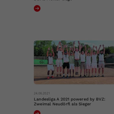
24.06.2021
Landesliga A 2021 powered by BVZ:
Zweimal Neudörfl als Sieger