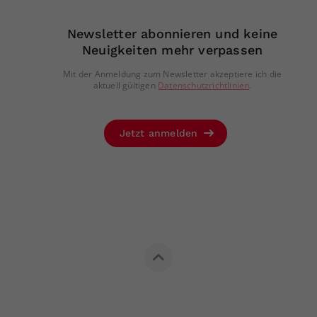
Newsletter abonnieren und keine
Neuigkeiten mehr verpassen
Mit der Anmeldung zum Newsletter akzeptiere ich die
aktuell gültigen
Datenschutzrichtlinien
.
Jetzt anmelden