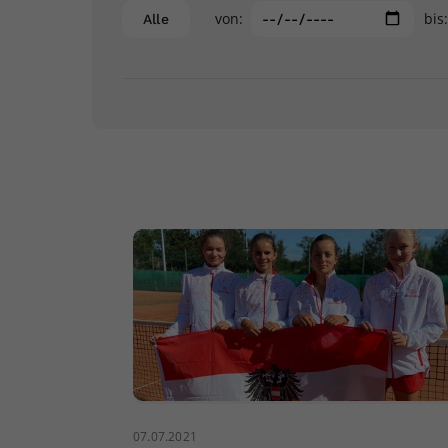
von:
bis
Alle
07.07.2021