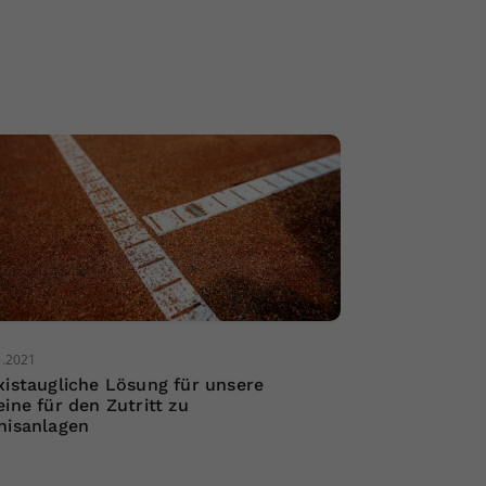
5.2021
xistaugliche Lösung für unsere
eine für den Zutritt zu
nisanlagen