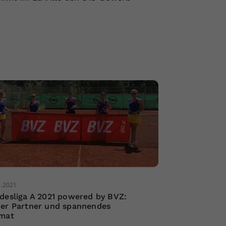
6.2021
desliga A 2021 powered by BVZ:
er Partner und spannendes
mat