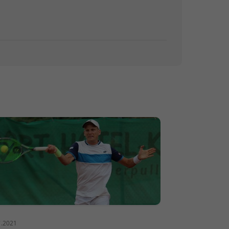
7.2021