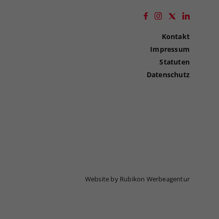
Kontakt
Impressum
Statuten
Datenschutz
Website by Rubikon Werbeagentur