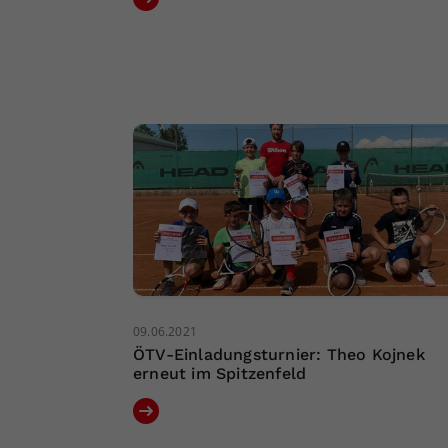
09.06.2021
ÖTV-Einladungsturnier: Theo Kojnek
erneut im Spitzenfeld