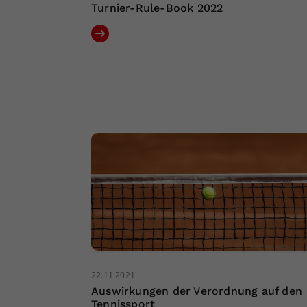
Turnier-Rule-Book 2022
22.11.2021
Auswirkungen der Verordnung auf den
Tennissport