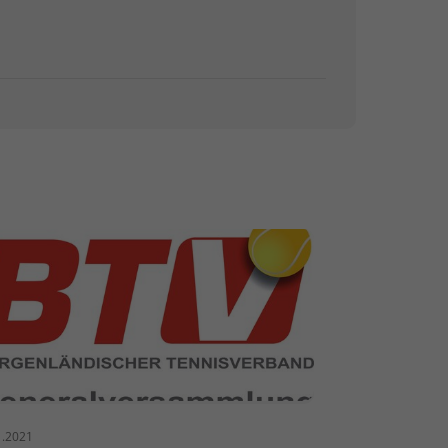
1.2021