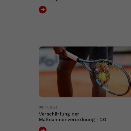
08.11.2021
Verschärfung der
Maßnahmenverordnung - 2G