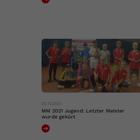
20.10.2021
MM 2021 Jugend: Letzter Meister
wurde gekürt