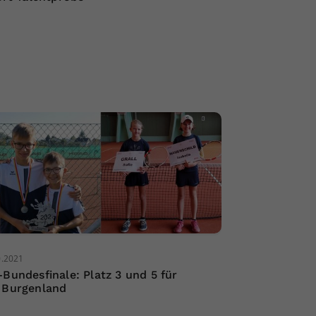
0.2021
-Bundesfinale: Platz 3 und 5 für
 Burgenland