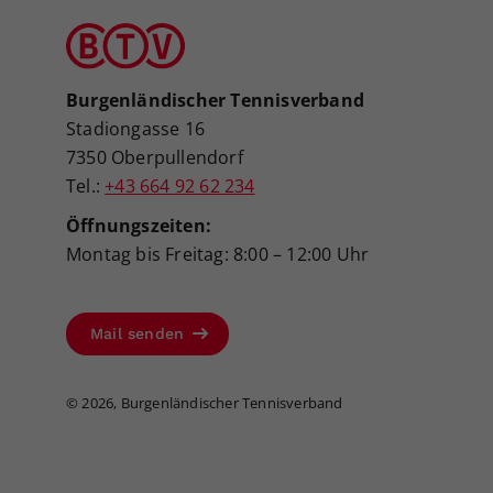
Burgenländischer Tennisverband
Stadiongasse 16
7350 Oberpullendorf
Tel.:
+43 664 92 62 234
Öffnungszeiten:
Montag bis Freitag: 8:00 – 12:00 Uhr
Mail senden
©
2026, Burgenländischer Tennisverband