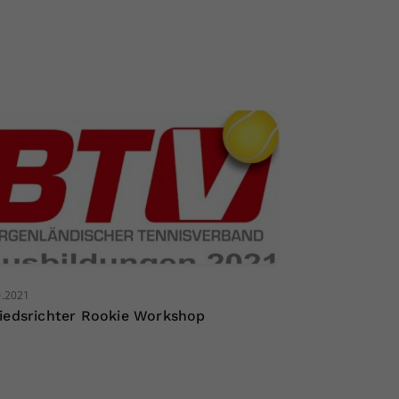
0.2021
iedsrichter Rookie Workshop