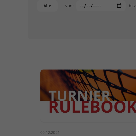
von:
bis
Alle
09.12.2021