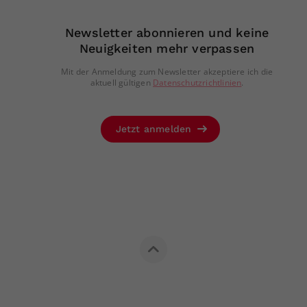
Newsletter abonnieren und keine
Neuigkeiten mehr verpassen
Mit der Anmeldung zum Newsletter akzeptiere ich die
aktuell gültigen
Datenschutzrichtlinien
.
Jetzt anmelden