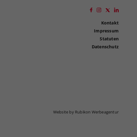
Kontakt
Impressum
Statuten
Datenschutz
Website by Rubikon Werbeagentur