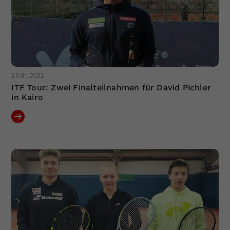
25.01.2022
ITF Tour: Zwei Finalteilnahmen für David Pichler
in Kairo