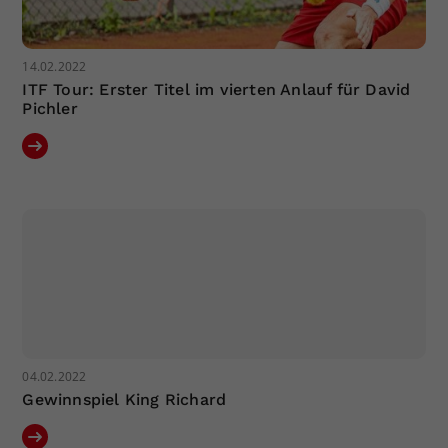
14.02.2022
ITF Tour: Erster Titel im vierten Anlauf für David
Pichler
04.02.2022
Gewinnspiel King Richard