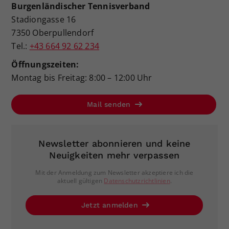
Burgenländischer Tennisverband
Stadiongasse 16
7350 Oberpullendorf
Tel.:
+43 664 92 62 234
Öffnungszeiten:
Montag bis Freitag: 8:00 – 12:00 Uhr
Mail senden
Newsletter abonnieren und keine
Neuigkeiten mehr verpassen
Mit der Anmeldung zum Newsletter akzeptiere ich die
aktuell gültigen
Datenschutzrichtlinien
.
Jetzt anmelden