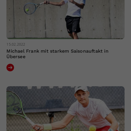
15.02.2022
Michael Frank mit starkem Saisonauftakt in
Übersee