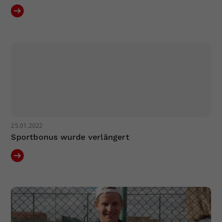
25.01.2022
Sportbonus wurde verlängert