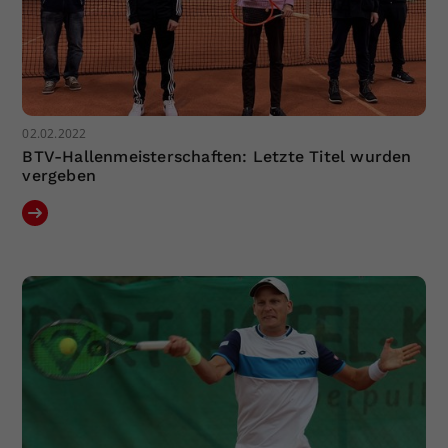
02.02.2022
BTV-Hallenmeisterschaften: Letzte Titel wurden
vergeben