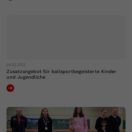
04.02.2022
Zusatzangebot für ballsportbegeisterte Kinder
und Jugendliche