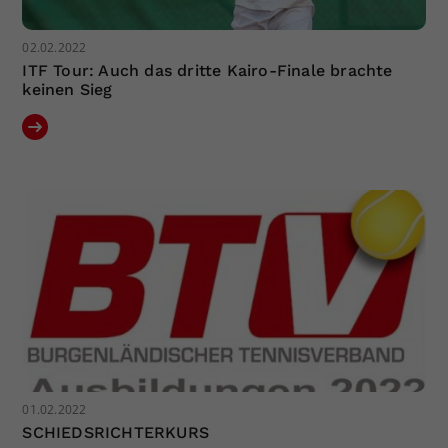
02.02.2022
ITF Tour: Auch das dritte Kairo-Finale brachte
keinen Sieg
01.02.2022
SCHIEDSRICHTERKURS