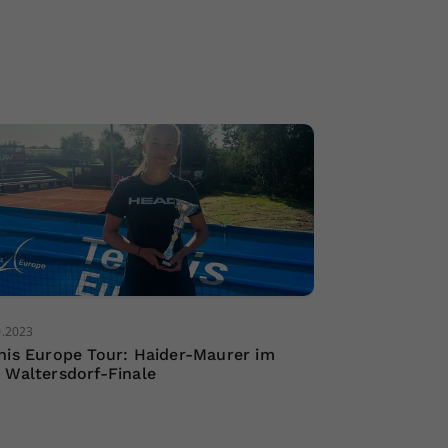
0.2023
nis Europe Tour: Haider-Maurer im
 Waltersdorf-Finale