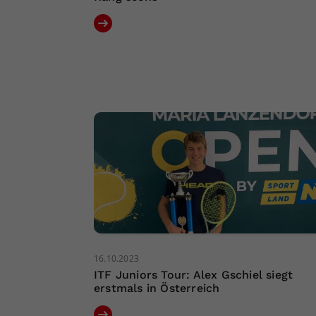
16.10.2023
ITF Juniors Tour: Alex Gschiel siegt
erstmals in Österreich