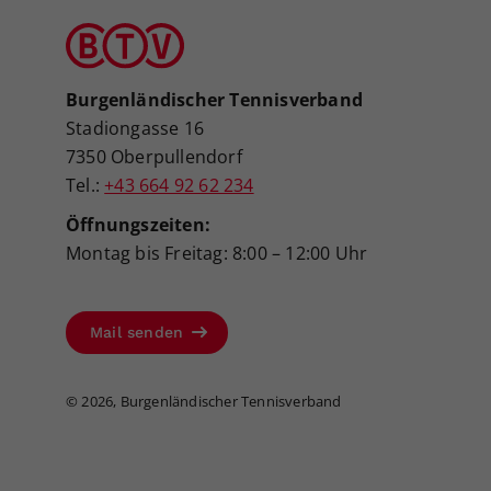
Burgenländischer Tennisverband
Stadiongasse 16
7350 Oberpullendorf
Tel.:
+43 664 92 62 234
Öffnungszeiten:
Montag bis Freitag: 8:00 – 12:00 Uhr
Mail senden
©
2026, Burgenländischer Tennisverband