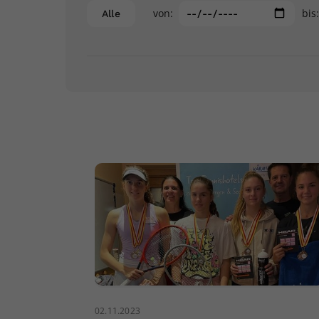
von:
bis
Alle
02.11.2023