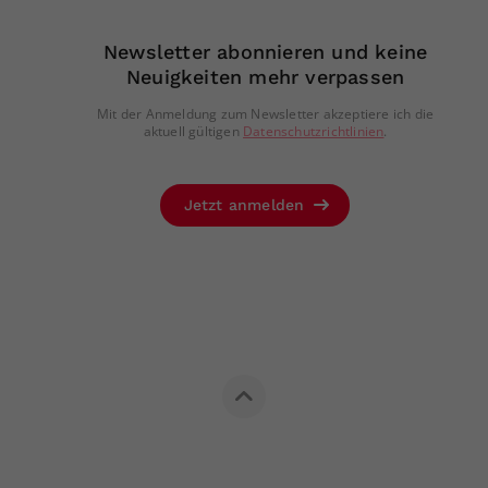
Newsletter abonnieren und keine
Neuigkeiten mehr verpassen
Mit der Anmeldung zum Newsletter akzeptiere ich die
aktuell gültigen
Datenschutzrichtlinien
.
Jetzt anmelden