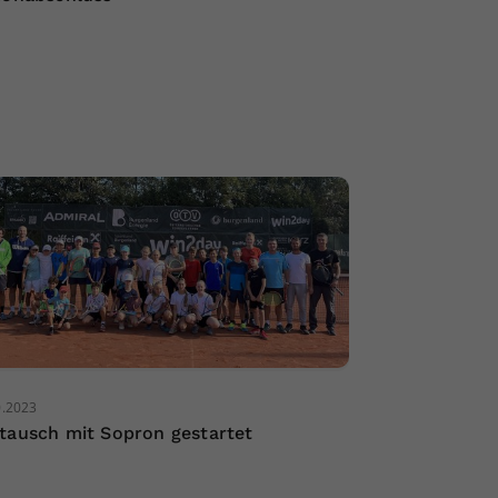
0.2023
tausch mit Sopron gestartet