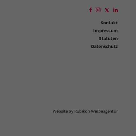
Kontakt
Impressum
Statuten
Datenschutz
Website by Rubikon Werbeagentur