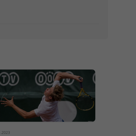
0.2023