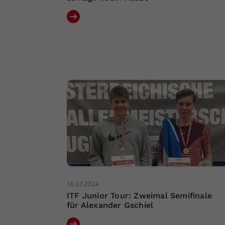
16.07.2024
ITF Junior Tour: Zweimal Semifinale
für Alexander Gschiel