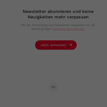
Newsletter abonnieren und keine
Neuigkeiten mehr verpassen
Mit der Anmeldung zum Newsletter akzeptiere ich die
aktuell gültigen
Datenschutzrichtlinien
.
Jetzt anmelden