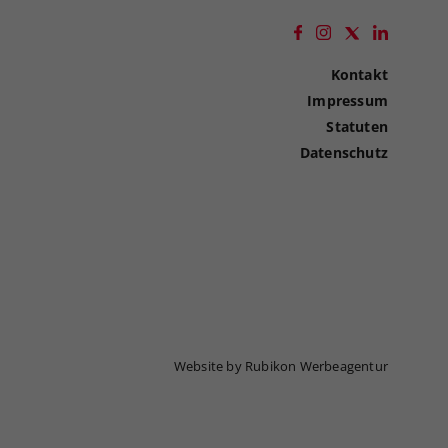
Kontakt
Impressum
Statuten
Datenschutz
Website by Rubikon Werbeagentur