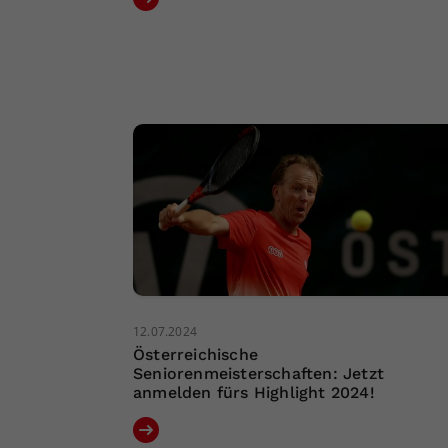
12.07.2024
Österreichische
Seniorenmeisterschaften: Jetzt
anmelden fürs Highlight 2024!