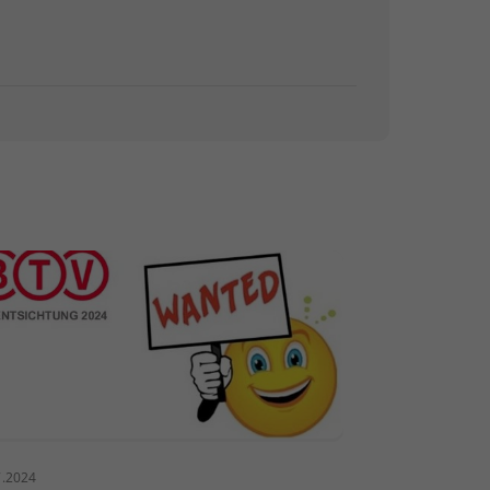
7.2024